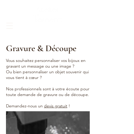
Gravure & Découpe
Vous souhaitez personnaliser vos bijoux en
gravant un message ou une image ?
Ou bien personnaliser un objet souvenir qui
vous tient à cœur ?
Nos professionnels sont à votre écoute pour
toute demande
​ de gravure ou de découpe.
Demandez-nous un
devis gratuit
!